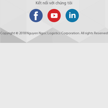
Kết nối với chúng tôi
Copyright © 2018 Nguyen Ngoc Logistics Corporation. All rights Reserved