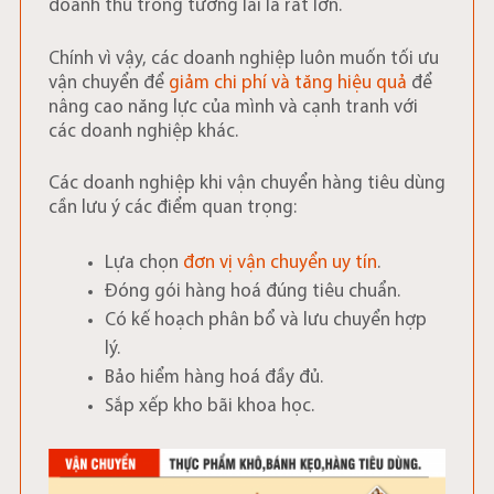
doanh thu trong tương lai là rất lớn.
Chính vì vậy, các doanh nghiệp luôn muốn tối ưu
vận chuyển để
giảm chi phí và tăng hiệu quả
để
nâng cao năng lực của mình và cạnh tranh với
các doanh nghiệp khác.
Các doanh nghiệp khi vận chuyển hàng tiêu dùng
cần lưu ý các điểm quan trọng:
Lựa chọn
đơn vị vận chuyển uy tín
.
Đóng gói hàng hoá đúng tiêu chuẩn.
Có kế hoạch phân bổ và lưu chuyển hợp
lý.
Bảo hiểm hàng hoá đầy đủ.
Sắp xếp kho bãi khoa học.