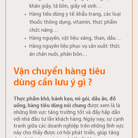
khăn giấy, tã bỉm, giấy vệ sinh…
Hàng tiêu dùng y tế: khẩu trang, các loại
thuốc thông dụng, vitamin, thực phẩm
chức năng…
Hàng nguyên, vật liệu: xăng, than, dầu…
Hàng nguyên liệu phục vụ sản xuất: thức
ăn chăn nuôi, phân bón…
Vận chuyển hàng tiêu
dùng cần lưu ý gì ?
Thực phẩm khô, bánh kẹo, mì gói, dầu ăn, đồ
uống, hàng tiêu dùng nói chung
được xem là là
những lĩnh vực tăng trưởng tốt và đầy hấp dẫn
với nhà đầu tư lẫn khách hàng. Ngày nay, sự cạnh
tranh giữa các doanh nghiệp trên những lĩnh vực
này cho thấy được cơ hội phát triển, giúp tăng