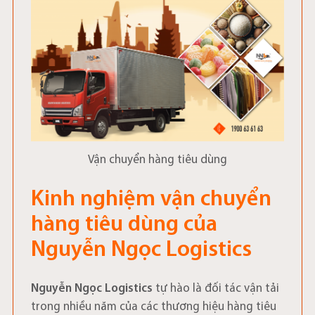
Vận chuyển hàng tiêu dùng
Kinh nghiệm vận chuyển
hàng tiêu dùng của
Nguyễn Ngọc Logistics
Nguyễn Ngọc Logistics
tự hào là đối tác vận tải
trong nhiều năm của các thương hiệu hàng tiêu