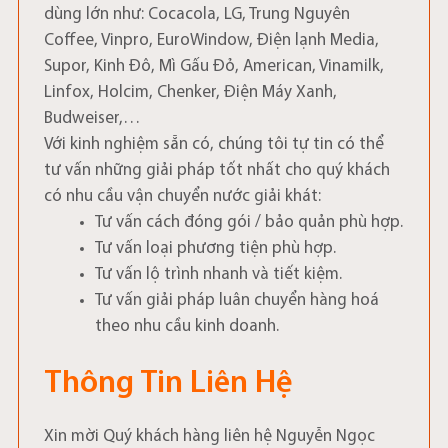
dùng lớn như: Cocacola, LG, Trung Nguyên
Coffee, Vinpro, EuroWindow, Điện lạnh Media,
Supor, Kinh Đô, Mì Gấu Đỏ, American, Vinamilk,
Linfox, Holcim, Chenker, Điện Máy Xanh,
Budweiser,…
Với kinh nghiệm sẵn có, chúng tôi tự tin có thể
tư vấn những giải pháp tốt nhất cho quý khách
có nhu cầu vận chuyển nước giải khát:
Tư vấn cách đóng gói / bảo quản phù hợp.
Tư vấn loại phương tiện phù hợp.
Tư vấn lộ trình nhanh và tiết kiệm.
Tư vấn giải pháp luân chuyển hàng hoá
theo nhu cầu kinh doanh.
Thông Tin Liên Hệ
Xin mời Quý khách hàng liên hệ Nguyễn Ngọc