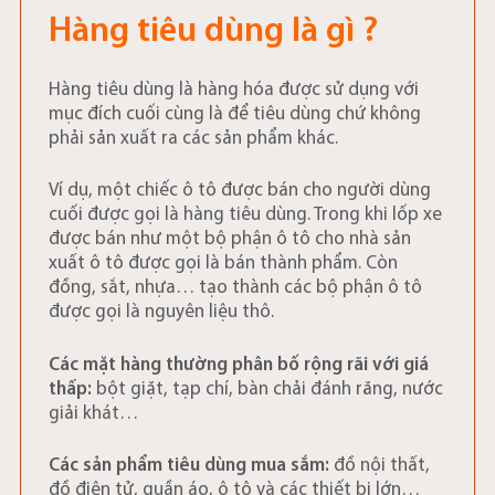
Hàng tiêu dùng là gì ?
Hàng tiêu dùng là hàng hóa được sử dụng với
mục đích cuối cùng là để tiêu dùng chứ không
phải sản xuất ra các sản phẩm khác.
Ví dụ, một chiếc ô tô được bán cho người dùng
cuối được gọi là hàng tiêu dùng. Trong khi lốp xe
được bán như một bộ phận ô tô cho nhà sản
xuất ô tô được gọi là bán thành phẩm. Còn
đồng, sắt, nhựa… tạo thành các bộ phận ô tô
được gọi là nguyên liệu thô.
Các mặt hàng thường phân bố rộng rãi với giá
thấp:
bột giặt, tạp chí, bàn chải đánh răng, nước
giải khát…
Các sản phẩm tiêu dùng mua sắm:
đồ nội thất,
đồ điện tử, quần áo, ô tô và các thiết bị lớn…