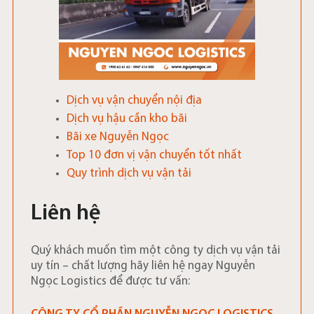
Dịch vụ vận chuyển nội địa
Dịch vụ hậu cần kho bãi
Bãi xe Nguyễn Ngọc
Top 10 đơn vị vận chuyển tốt nhất
Quy trình dịch vụ vận tải
Liên hệ
Quý khách muốn tìm một công ty dịch vụ vận tải
uy tín – chất lượng hãy liên hệ ngay Nguyễn
Ngọc Logistics để được tư vấn: