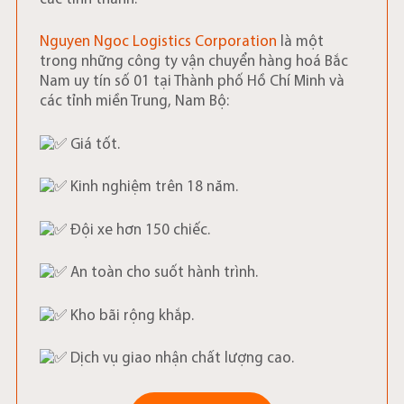
Nguyen Ngoc Logistics Corporation
là một
trong những công ty vận chuyển hàng hoá Bắc
Nam uy tín số 01 tại Thành phố Hồ Chí Minh và
các tỉnh miền Trung, Nam Bộ:
Giá tốt.
Kinh nghiệm trên 18 năm.
Đội xe hơn 150 chiếc.
An toàn cho suốt hành trình.
Kho bãi rộng khắp.
Dịch vụ giao nhận chất lượng cao.