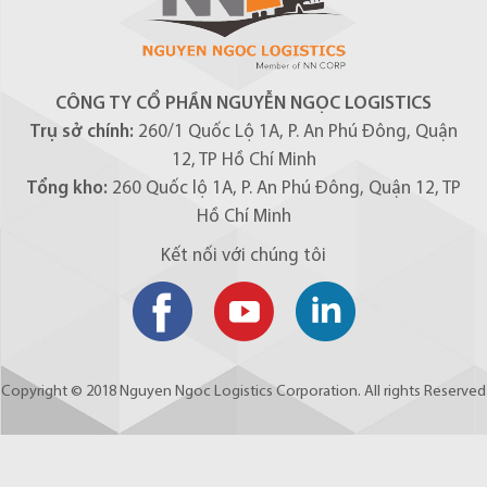
CÔNG TY CỔ PHẦN NGUYỄN NGỌC LOGISTICS
Trụ sở chính:
260/1 Quốc Lộ 1A, P. An Phú Đông, Quận
12, TP Hồ Chí Minh
Tổng kho:
260 Quốc lộ 1A, P. An Phú Đông, Quận 12, TP
Hồ Chí Minh
Kết nối với chúng tôi
Copyright © 2018 Nguyen Ngoc Logistics Corporation. All rights Reserved