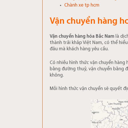
Chành xe tp hcm
Vận chuyển hàng ho
Vận chuyển hàng hóa Bắc Nam
là dị
thành trải khắp Việt Nam, có thể hiểu
đâu mà khách hàng yêu cầu.
Có nhiều hình thức vận chuyển hàng 
bằng đường thuỷ, vận chuyển bằng đ
không.
Mỗi hình thức vận chuyển sẽ quyết địn