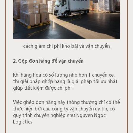
cách giảm chi phí kho bãi và vận chuyển
2. Gộp đơn hàng để vận chuyển
Khi hàng hoá có số lượng nhỏ hơn 1 chuyến xe,
thì giải pháp ghép hàng là giải pháp tối ưu nhất
giúp tiết kiệm được chi phí.
Việc ghép đơn hàng này thông thường chỉ có thể
thực hiện bởi các công ty vận chuyển uy tín, có
quy trình chuyên nghiệp như Nguyễn Ngọc
Logistics