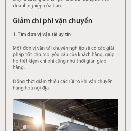
doanh nghiệp của bạn.
Giảm chi phí vận chuyển
1. Tìm đơn vị vận tải uy tín
Một đơn vị vận tải chuyên nghiệp sẽ có các giải
pháp tốt cho mọi yêu cầu của khách hàng, giúp
họ tiết kiệm chi phí cũng như thời gian giao
hàng.
Đồng thời giảm thiểu các rủi ro khi vận chuyển
hàng hoá nội địa.