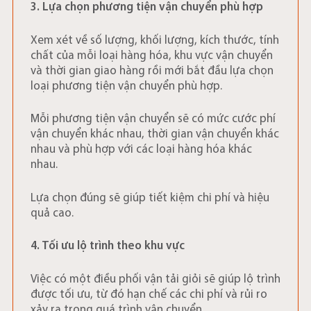
3. Lựa chọn phương tiện vận chuyển phù hợp
Xem xét về số lượng, khối lượng, kích thước, tính
chất của mỗi loại hàng hóa, khu vực vận chuyển
và thời gian giao hàng rồi mới bắt đầu lựa chọn
loại phương tiện vận chuyển phù hợp.
Mỗi phương tiện vận chuyển sẽ có mức cước phí
vận chuyển khác nhau, thời gian vận chuyển khác
nhau và phù hợp với các loại hàng hóa khác
nhau.
Lựa chọn đúng sẽ giúp tiết kiệm chi phí và hiệu
quả cao.
4. Tối ưu lộ trình theo khu vực
Việc có một điều phối vận tải giỏi sẽ giúp lộ trình
được tối ưu, từ đó hạn chế các chi phí và rủi ro
xảy ra trong quá trình vận chuyển.