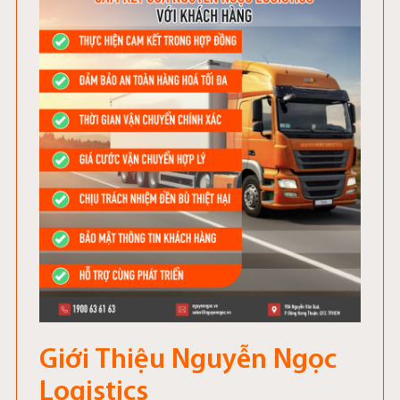
Giới Thiệu Nguyễn Ngọc
Logistics