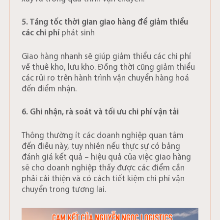
5. Tăng tốc thời gian giao hàng để giảm thiểu
các chi phí
phát sinh
Giao hàng nhanh sẽ giúp giảm thiểu các chi phí
về thuê kho, lưu kho. Đồng thời cũng giảm thiểu
các rủi ro trên hành trình vận chuyển hàng hoá
đến điểm nhận.
6. Ghi nhận, rà soát và tối ưu chi phí vận tải
Thông thường ít các doanh nghiệp quan tâm
đến điều này, tuy nhiên nếu thực sự có bảng
đánh giá kết quả – hiệu quả của việc giao hàng
sẽ cho doanh nghiệp thấy được các điểm cần
phải cải thiện và có cách tiết kiệm chi phí vận
chuyển trong tương lai.