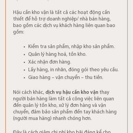
Hậu cần kho vận là tất cả các hoạt động cần
thiết để hỗ trợ doanh nghiệp/ nhà bán hàng,
bao gồm các dịch vụ khách hàng liên quan bao
gồm:
Kiểm tra sản phẩm, nhập kho sản phẩm.
Quản lý hàng hoá, tồn kho.
Xác nhận đơn hàng.
Lấy hàng, in nhãn, đóng gói theo yêu cầu.
Giao hàng – vận chuyển – thu tiền.
Nói cách khác,
dịch vụ hậu cần kho vận
thay
người bán hàng làm tất cả công việc liên quan
đến quản lý tồn kho, xử lý đơn hàng và vận
chuyển, đảm bảo sản phẩm đến tay khách hàng
(người mua hàng) nhanh chóng hơn.
Đây là cách giảm chi phí kho bãi đáng kể cho