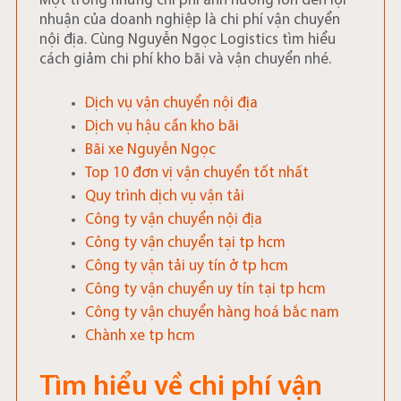
Một trong những chi phí ảnh hưởng lớn đến lợi
nhuận của doanh nghiệp là chi phí vận chuyển
nội địa. Cùng Nguyễn Ngọc Logistics tìm hiểu
cách giảm chi phí kho bãi và vận chuyển nhé.
Dịch vụ vận chuyển nội địa
Dịch vụ hậu cần kho bãi
Bãi xe Nguyễn Ngọc
Top 10 đơn vị vận chuyển tốt nhất
Quy trình dịch vụ vận tải
Công ty vận chuyển nội địa
Công ty vận chuyển tại tp hcm
Công ty vận tải uy tín ở tp hcm
Công ty vận chuyển uy tín tại tp hcm
Công ty vận chuyển hàng hoá bắc nam
Chành xe tp hcm
Tìm hiểu về chi phí vận