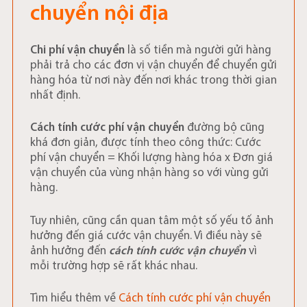
chuyển nội địa
Chi phí vận chuyển
là số tiền mà người gửi hàng
phải trả cho các đơn vị vận chuyển để chuyển gửi
hàng hóa từ nơi này đến nơi khác trong thời gian
nhất định.
Cách tính cước phí vận chuyển
đường bộ cũng
khá đơn giản, được tính theo công thức: Cước
phí vận chuyển = Khối lượng hàng hóa x Đơn giá
vận chuyển của vùng nhận hàng so với vùng gửi
hàng.
Tuy nhiên, cũng cần quan tâm một số yếu tố ảnh
hưởng đến giá cước vận chuyển. Vì điều này sẽ
ảnh hưởng đến
cách tính cước vận chuyển
vì
mỗi trường hợp sẽ rất khác nhau.
Tìm hiểu thêm về
Cách tính cước phí vận chuyển