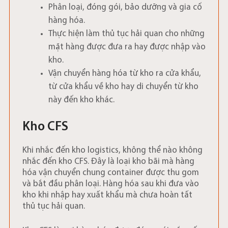
Phân loại, đóng gói, bảo dưỡng và gia cố
hàng hóa.
Thực hiện làm thủ tục hải quan cho những
mặt hàng được đưa ra hay được nhập vào
kho.
Vận chuyển hàng hóa từ kho ra cửa khẩu,
từ cửa khẩu về kho hay di chuyển từ kho
này đến kho khác.
Kho CFS
Khi nhắc đến kho logistics, không thể nào không
nhắc đến kho CFS. Đây là loại kho bãi mà hàng
hóa vận chuyển chung container được thu gom
và bắt đầu phân loại. Hàng hóa sau khi đưa vào
kho khi nhập hay xuất khẩu mà chưa hoàn tất
thủ tục hải quan.