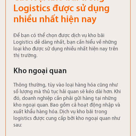
Logistics được sử dụng
nhiều nhất hiện nay
Để bạn có thể chọn được dịch vụ kho bãi
Logistics dễ dàng nhất, bạn cần hiểu về những
loại kho được sử dụng nhiều nhất hiện nay trên
thị trường.
Kho ngoại quan
Thông thường, tùy vào loại hàng hóa cũng như
số lượng mà thủ tục hải quan sẽ kéo dài hơn. Khi
đó, doanh nghiệp cần phải gửi hàng tại những
kho ngoại quan. Bao gồm cả hoạt động nhập và
xuất khẩu hàng hóa. Dịch vụ kho bãi trong
logistics được cung cấp bởi kho ngoại quan như
sau: