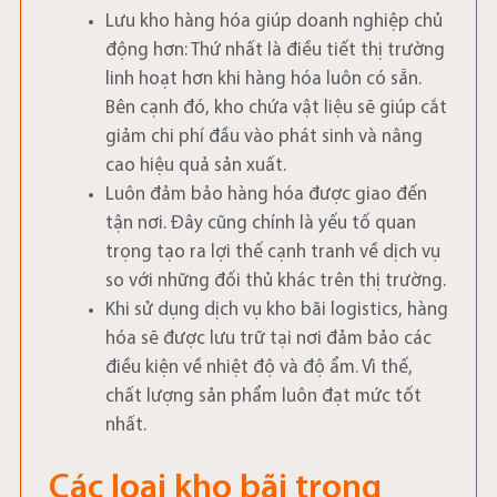
Lưu kho hàng hóa giúp doanh nghiệp chủ
động hơn: Thứ nhất là điều tiết thị trường
linh hoạt hơn khi hàng hóa luôn có sẵn.
Bên cạnh đó, kho chứa vật liệu sẽ giúp cắt
giảm chi phí đầu vào phát sinh và nâng
cao hiệu quả sản xuất.
Luôn đảm bảo hàng hóa được giao đến
tận nơi. Đây cũng chính là yếu tố quan
trọng tạo ra lợi thế cạnh tranh về dịch vụ
so với những đối thủ khác trên thị trường.
Khi sử dụng dịch vụ kho bãi logistics, hàng
hóa sẽ được lưu trữ tại nơi đảm bảo các
điều kiện về nhiệt độ và độ ẩm. Vì thế,
chất lượng sản phẩm luôn đạt mức tốt
nhất.
Các loại kho bãi trong