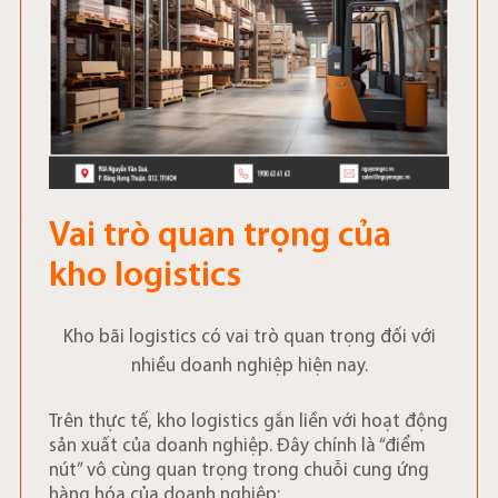
Vai trò quan trọng của
kho logistics
Kho bãi logistics có vai trò quan trọng đối với
nhiều doanh nghiệp hiện nay.
Trên thực tế, kho logistics gắn liền với hoạt động
sản xuất của doanh nghiệp. Đây chính là “điểm
nút” vô cùng quan trọng trong chuỗi cung ứng
hàng hóa của doanh nghiệp: