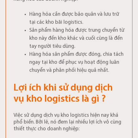
Hàng hóa cần được bảo quản và lưu trữ
tại các kho bãi logistics.
Sản phẩm hàng hóa được trung chuyển từ
kho này đến kho khác và cuối cùng là đến
tay người tiêu dùng.
Hàng hóa sản phẩm được đóng, chia tách
ngay tại kho để phục vụ hoạt động luân
chuyển và phân phối hiệu quả nhất.
Lợi ích khi sử dụng dịch
vụ kho logistics là gì ?
Việc sử dụng dịch vụ kho logistics hiện nay khá
phổ biến. Bởi lẽ, nó đem lại nhiều lợi ích vô cùng
thiết thực cho doanh nghiệp: