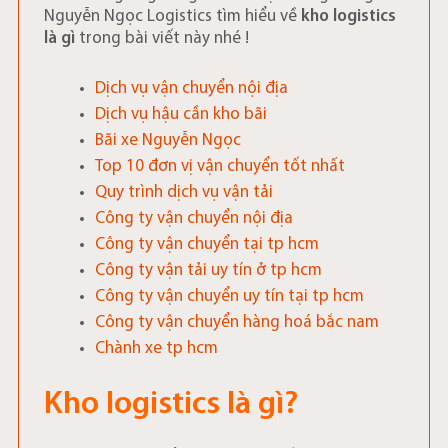
Nguyễn Ngọc Logistics tìm hiểu về
kho logistics
là gì
trong bài viết này nhé !
Dịch vụ vận chuyển nội địa
Dịch vụ hậu cần kho bãi
Bãi xe Nguyễn Ngọc
Top 10 đơn vị vận chuyển tốt nhất
Quy trình dịch vụ vận tải
Công ty vận chuyển nội địa
Công ty vận chuyển tại tp hcm
Công ty vận tải uy tín ở tp hcm
Công ty vận chuyển uy tín tại tp hcm
Công ty vận chuyển hàng hoá bắc nam
Chành xe tp hcm
Kho logistics là gì?