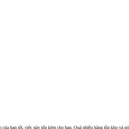
của bạn tốt, việc này tốn kém cho bạn. Quá nhiều hàng tồn kho và nó