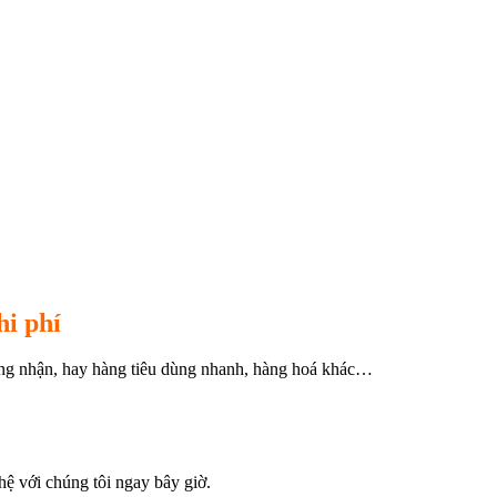
hi phí
hứng nhận, hay hàng tiêu dùng nhanh, hàng hoá khác…
hệ với chúng tôi ngay bây giờ.