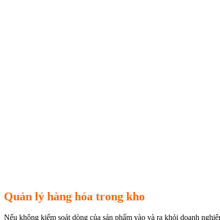
Quản lý hàng hóa trong kho
Nếu không kiểm soát dòng của sản phẩm vào và ra khỏi doanh nghiệp 