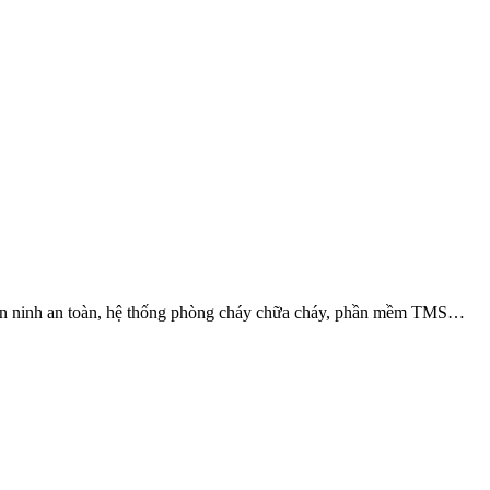
ng an ninh an toàn, hệ thống phòng cháy chữa cháy, phần mềm TMS…