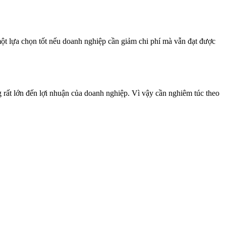
ột lựa chọn tốt nếu doanh nghiệp cần giảm chi phí mà vẫn đạt được
g rất lớn đến lợi nhuận của doanh nghiệp. Vì vậy cần nghiêm túc theo