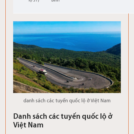
lộ 37)
Bình
danh sách các tuyến quốc lộ ở Việt Nam
Danh sách các tuyến quốc lộ ở
Việt Nam