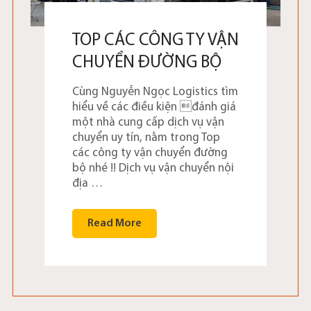
TOP CÁC CÔNG TY VẬN
CHUYỂN ĐƯỜNG BỘ
Cùng Nguyễn Ngọc Logistics tìm
hiểu về các điều kiện đánh giá
một nhà cung cấp dịch vụ vận
chuyển uy tín, nằm trong Top
các công ty vận chuyển đường
bộ nhé !! Dịch vụ vận chuyển nội
địa …
Read More