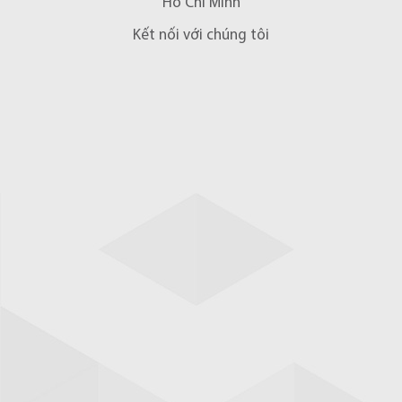
Hồ Chí Minh
Kết nối với chúng tôi