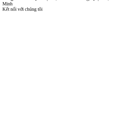
Minh
Kết nối với chúng tôi