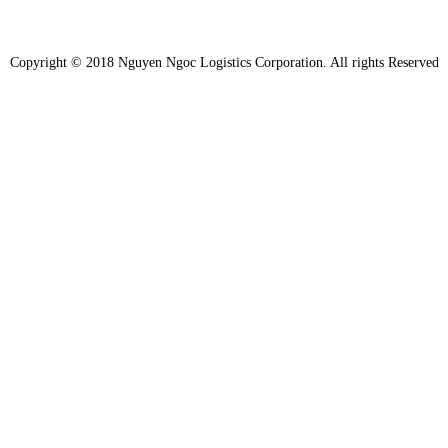
Copyright © 2018 Nguyen Ngoc Logistics Corporation. All rights Reserved